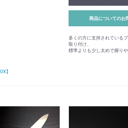
商品についてのお
多くの方に支持されているプ
取り付け、
標準よりも少し太めで握りや
NOX】