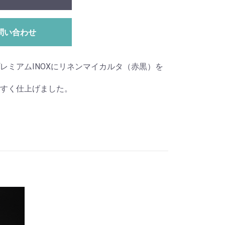
問い合わせ
レミアムINOXにリネンマイカルタ（赤黒）を
すく仕上げました。