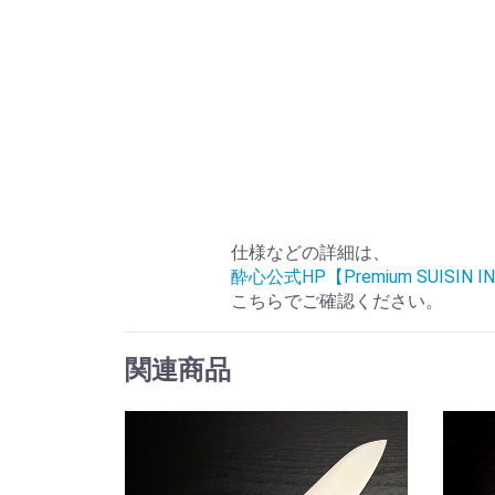
仕様などの詳細は、
酔心公式HP【Premium SUISIN I
こちらでご確認ください。
関連商品