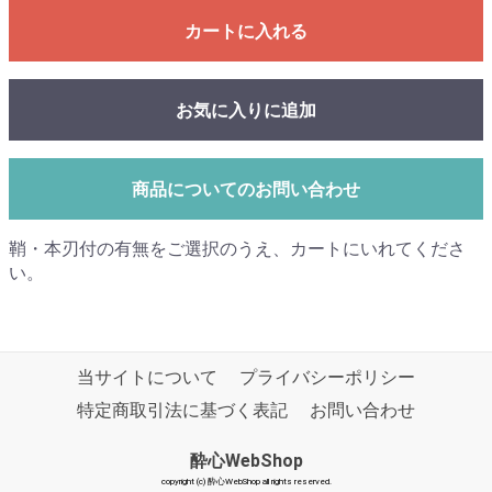
カートに入れる
お気に入りに追加
商品についてのお問い合わせ
鞘・本刃付の有無をご選択のうえ、カートにいれてくださ
い。
当サイトについて
プライバシーポリシー
特定商取引法に基づく表記
お問い合わせ
酔心WebShop
copyright (c) 酔心WebShop all rights reserved.