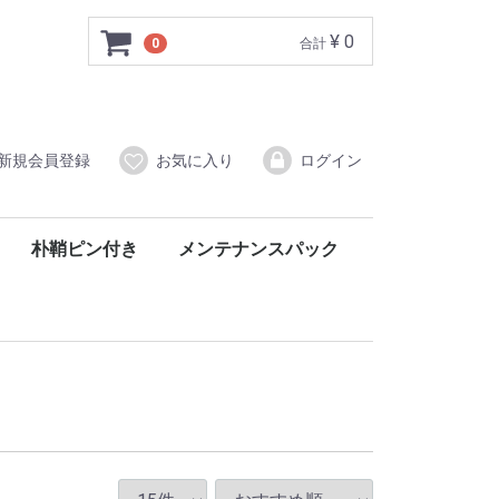
¥ 0
0
合計
新規会員登録
お気に入り
ログイン
朴鞘ピン付き
メンテナンスパック