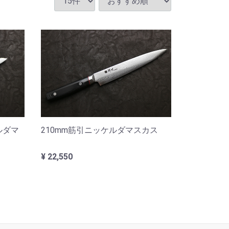
ルダマ
210mm筋引ニッケルダマスカス
¥ 22,550